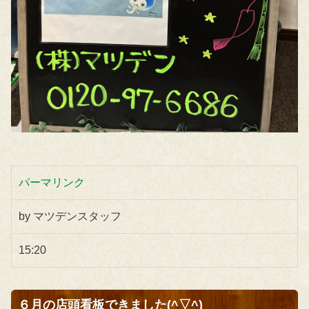
パーマリンク
by マツデンスタッフ
15:20
６月の店頭看板できました(^▽^)