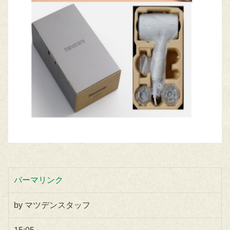
パーマリンク
by マツデンスタッフ