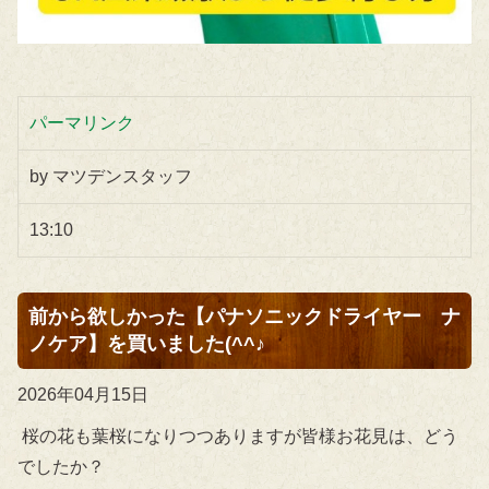
パーマリンク
by マツデンスタッフ
13:10
前から欲しかった【パナソニックドライヤー ナ
ノケア】を買いました(^^♪
2026年04月15日
桜の花も葉桜になりつつありますが皆様お花見は、どう
でしたか？