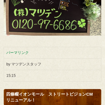
パーマリンク
by マツデンスタッフ
15:15
四條畷イオンモール ストリートビジョンCM
リニューアル！