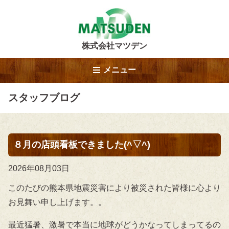
株式会社マツデン
メニュー
スタッフブログ
８月の店頭看板できました(^▽^)
2026年08月03日
このたびの熊本県地震災害により被災された皆様に心より
お見舞い申し上げます。。
最近猛暑、激暑で本当に地球がどうかなってしまってるの