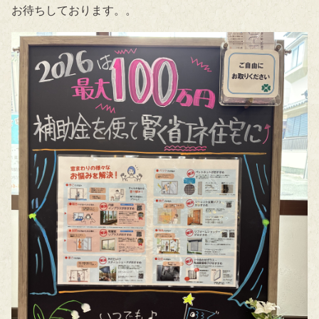
お待ちしております。。