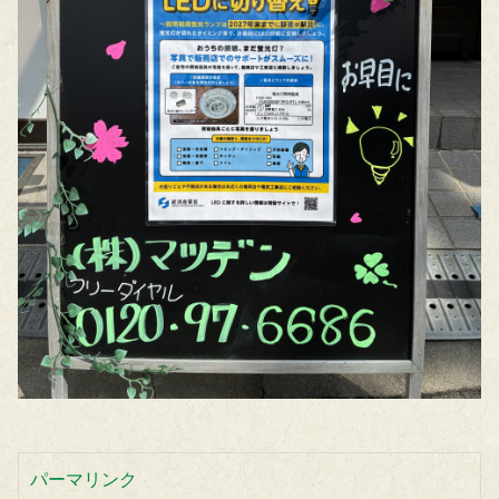
パーマリンク