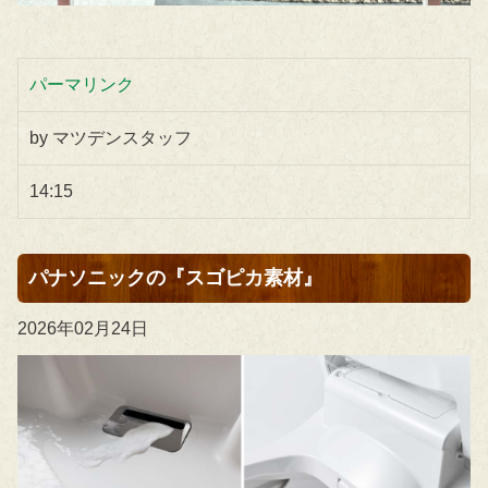
パーマリンク
by マツデンスタッフ
14:15
パナソニックの『スゴピカ素材』
2026年02月24日