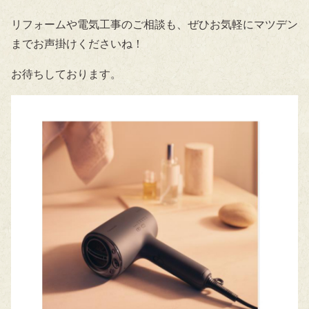
リフォームや電気工事のご相談も、ぜひお気軽にマツデン
までお声掛けくださいね！
お待ちしております。