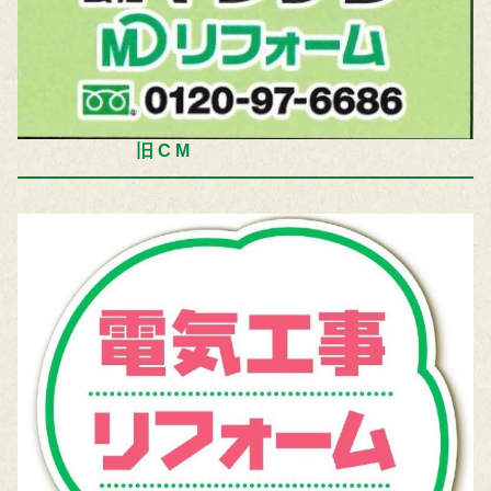
旧 C M