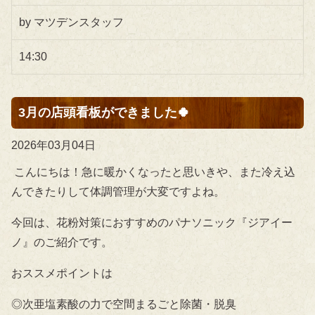
by マツデンスタッフ
14:30
3月の店頭看板ができました🍀
2026年03月04日
こんにちは！急に暖かくなったと思いきや、また冷え込
んできたりして体調管理が大変ですよね。
今回は、花粉対策におすすめのパナソニック『ジアイー
ノ』のご紹介です。
おススメポイントは
◎次亜塩素酸の力で空間まるごと除菌・脱臭