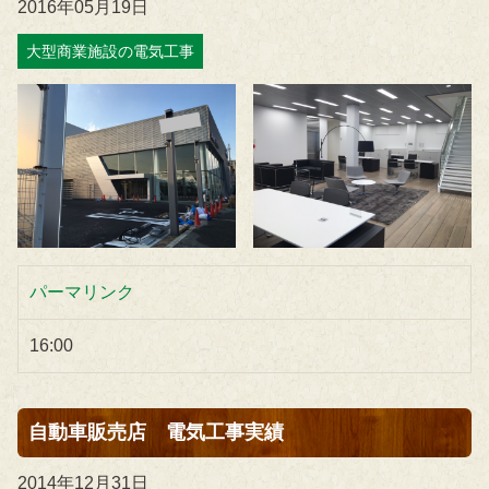
2016年05月19日
大型商業施設の電気工事
パーマリンク
16:00
自動車販売店 電気工事実績
2014年12月31日