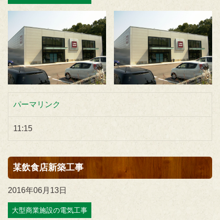
パーマリンク
11:15
某飲食店新築工事
2016年06月13日
大型商業施設の電気工事