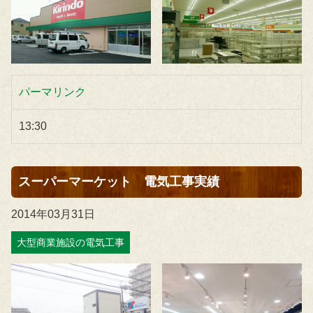
パーマリンク
13:30
スーパーマーケット 電気工事実績
2014年03月31日
大型商業施設の電気工事