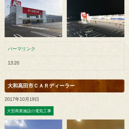
パーマリンク
13:20
大和高田市ＣＡＲディーラー
2017年10月19日
大型商業施設の電気工事