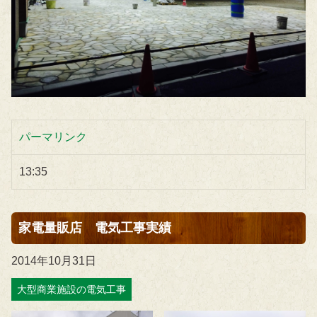
パーマリンク
13:35
家電量販店 電気工事実績
2014年10月31日
大型商業施設の電気工事