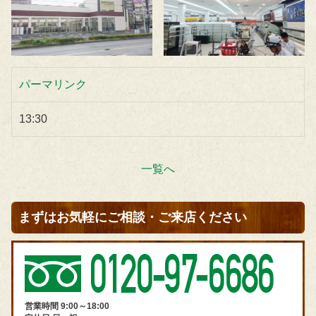
パーマリンク
13:30
一覧へ
まずはお気軽にご相談・ご来店ください
営業時間 9:00～18:00