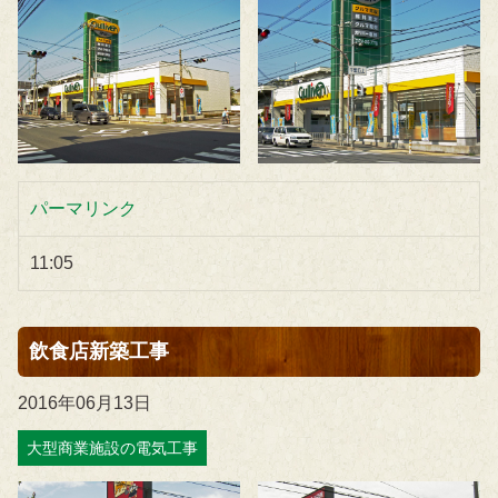
パーマリンク
11:05
飲食店新築工事
2016年06月13日
大型商業施設の電気工事