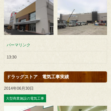
パーマリンク
13:30
ドラッグストア 電気工事実績
2014年06月30日
大型商業施設の電気工事