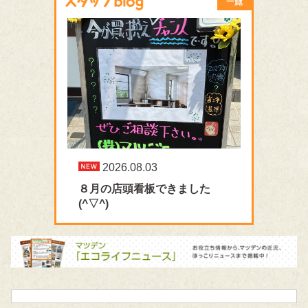
2026.08.03
８月の店頭看板できました
(^▽^)