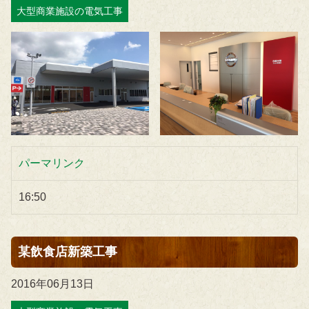
大型商業施設の電気工事
パーマリンク
16:50
某飲食店新築工事
2016年06月13日