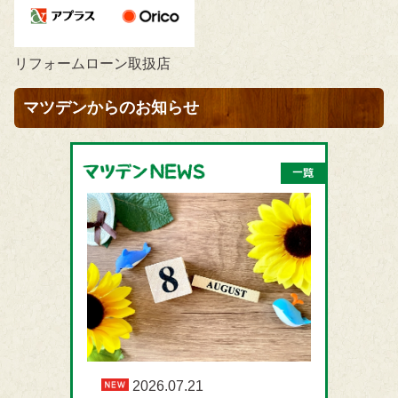
リフォームローン取扱店
マツデンからのお知らせ
2026.07.21