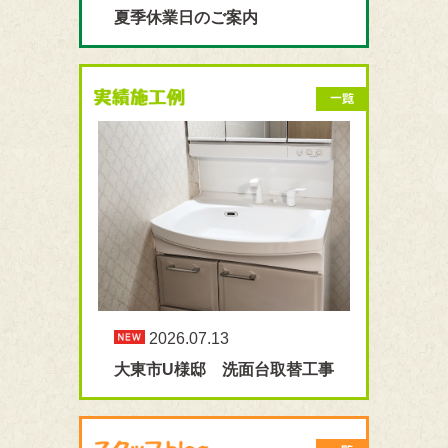
夏季休業日のご案内
2026.07.13
大東市U様邸 洗面台取替工事