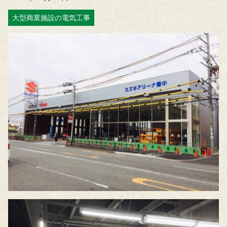
大型商業施設の電気工事