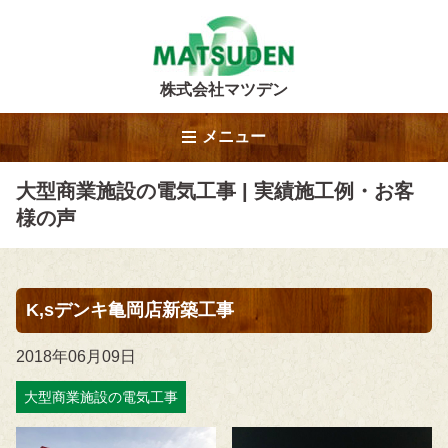
株式会社マツデン
メニュー
大型商業施設の電気工事 | 実績施工例・お客
様の声
K,sデンキ亀岡店新築工事
2018年06月09日
大型商業施設の電気工事