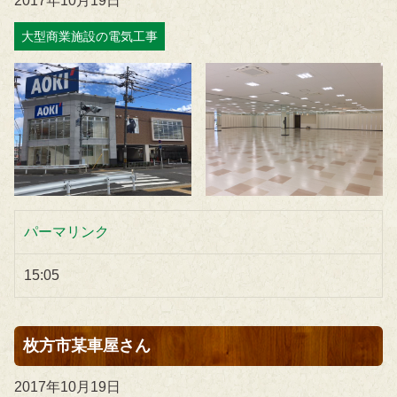
2017年10月19日
大型商業施設の電気工事
パーマリンク
15:05
枚方市某車屋さん
2017年10月19日