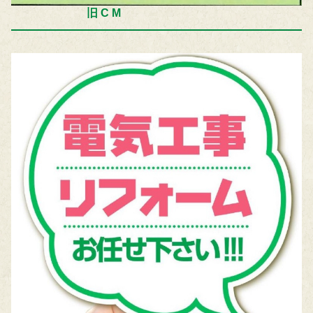
旧 C M