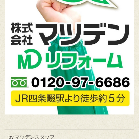
by マツデンスタッフ