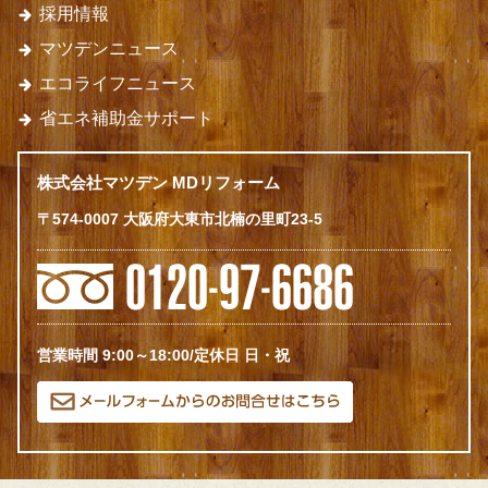
採用情報
マツデンニュース
エコライフニュース
省エネ補助金サポート
株式会社マツデン MDリフォーム
〒574-0007 大阪府大東市北楠の里町23-5
営業時間 9:00～18:00/定休日 日・祝