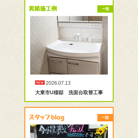
2026.07.13
大東市U様邸 洗面台取替工事