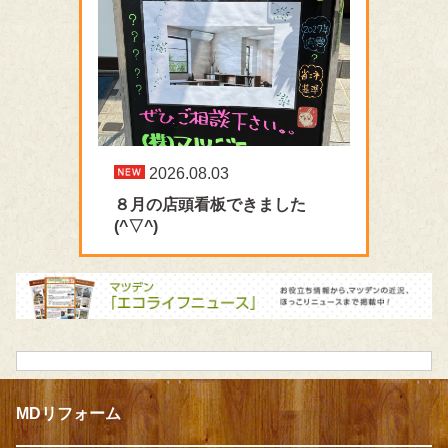
2026.08.03
８月の店頭看板できました
(^▽^)
MDリフォーム