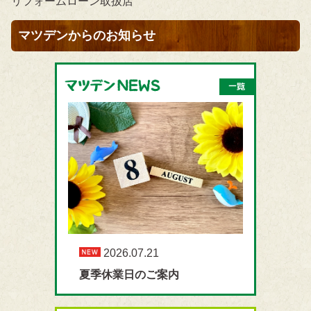
リフォームローン取扱店
マツデンからのお知らせ
2026.07.21
夏季休業日のご案内