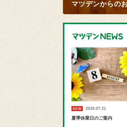
マツデンからの
2026.07.21
夏季休業日のご案内