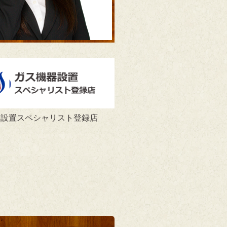
器設置スペシャリスト登録店