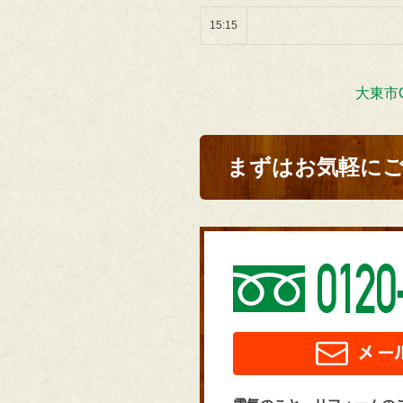
15:15
大東市
まずはお気軽に