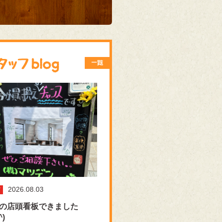
2026.08.03
の店頭看板できました
^)