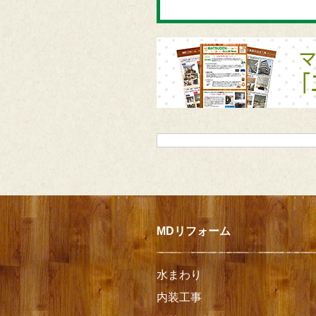
MDリフォーム
水まわり
内装工事