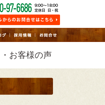
例・お客様の声