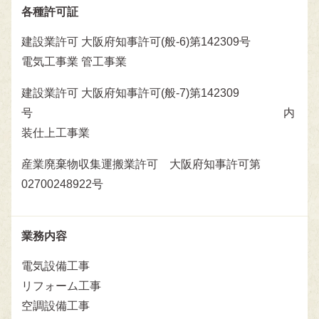
各種許可証
建設業許可 大阪府知事許可(般-6)第142309号
電気工事業 管工事業
建設業許可 大阪府知事許可(般-7)第142309
号 内
装仕上工事業
産業廃棄物収集運搬業許可 大阪府知事許可第
02700248922号
業務内容
電気設備工事
リフォーム工事
空調設備工事