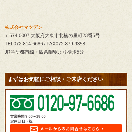
株式会社マツデン
〒574-0007 大阪府大東市北楠の里町23番5号
TEL072-814-6686 / FAX072-879-9358
JR学研都市線・四条畷駅より徒歩5分
まずはお気軽にご相談・ご来店ください
営業時間 9:00～18:00
定休日 日・祝