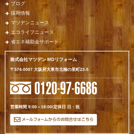
ブログ
採用情報
マツデンニュース
エコライフニュース
省エネ補助金サポート
株式会社マツデン MDリフォーム
〒574-0007 大阪府大東市北楠の里町23-5
営業時間 9:00～18:00/定休日 日・祝