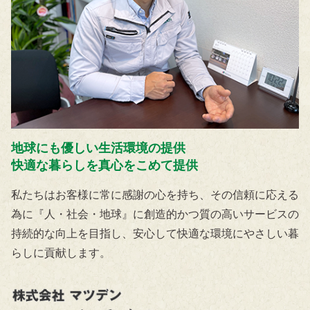
地球にも優しい生活環境の提供
快適な暮らしを真心をこめて提供
私たちはお客様に常に感謝の心を持ち、その信頼に応える
為に『人・社会・地球』に創造的かつ質の高いサービスの
持続的な向上を目指し、安心して快適な環境にやさしい暮
らしに貢献します。