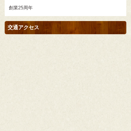
創業25周年
交通アクセス