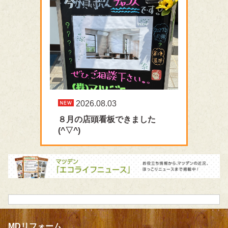
2026.08.03
８月の店頭看板できました
(^▽^)
MDリフォーム