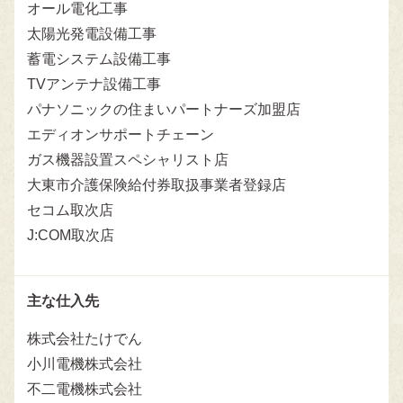
オール電化工事
太陽光発電設備工事
蓄電システム設備工事
TVアンテナ設備工事
パナソニックの住まいパートナーズ加盟店
エディオンサポートチェーン
ガス機器設置スペシャリスト店
大東市介護保険給付券取扱事業者登録店
セコム取次店
J:COM取次店
主な仕入先
株式会社たけでん
小川電機株式会社
不二電機株式会社