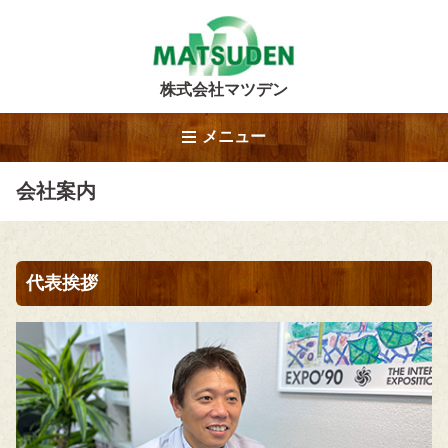
株式会社マツデン
メニュー
会社案内
代表挨拶