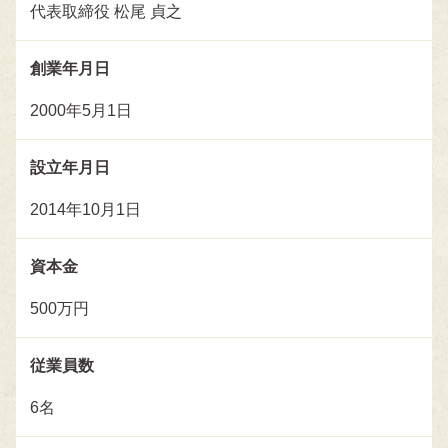
代表取締役 松尾 貞之
創業年月日
2000年5月1日
設立年月日
2014年10月1日
資本金
500万円
従業員数
6名