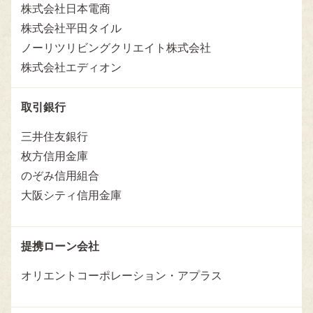
株式会社日本電商
株式会社平田タイル
ノーリツリビングクリエイト株式会社
株式会社エディオン
取引銀行
三井住友銀行
枚方信用金庫
のぞみ信用組合
大阪シティ信用金庫
提携ローン会社
オリエントコーポレーション・アプラス