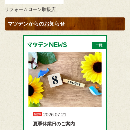
リフォームローン取扱店
マツデンからのお知らせ
2026.07.21
夏季休業日のご案内