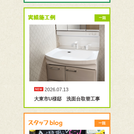
2026.07.13
大東市U様邸 洗面台取替工事