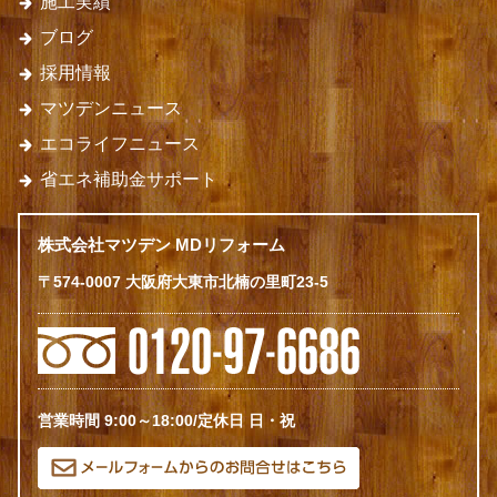
施工実績
ブログ
採用情報
マツデンニュース
エコライフニュース
省エネ補助金サポート
株式会社マツデン MDリフォーム
〒574-0007 大阪府大東市北楠の里町23-5
営業時間 9:00～18:00/定休日 日・祝