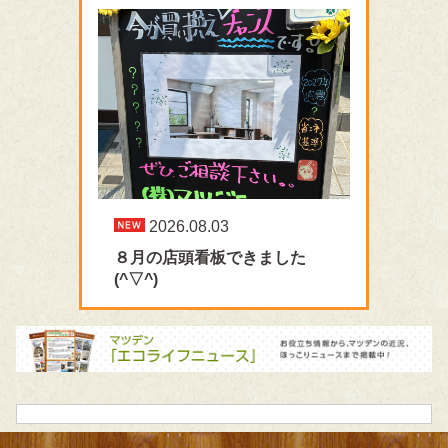
2026.08.03
８月の店頭看板できました
(^▽^)