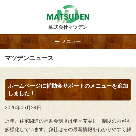
株式会社マツデン
メニュー
マツデンニュース
ホームページに補助金サポートのメニューを追加
しました！
2026年06月24日
近年、住宅関連の補助金制度は年々充実し、制度の内容も
多様化しています。弊社はその最新情報をわかりやすく解