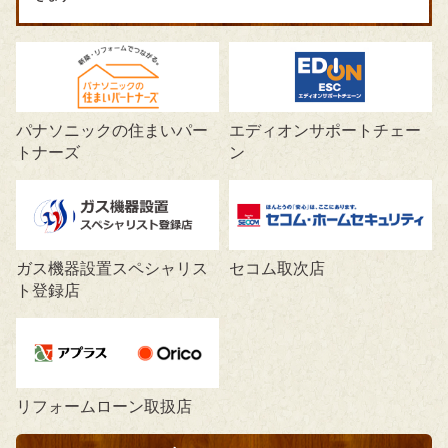
パナソニックの住まいパー
エディオンサポートチェー
トナーズ
ン
ガス機器設置スペシャリス
セコム取次店
ト登録店
リフォームローン取扱店