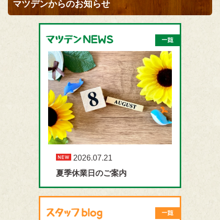
マツデンからのお知らせ
2026.07.21
夏季休業日のご案内