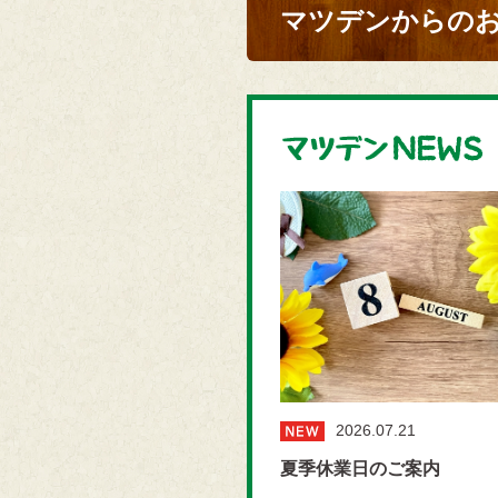
マツデンからの
2026.07.21
夏季休業日のご案内