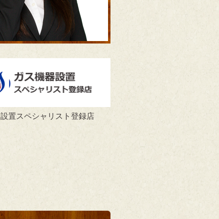
器設置スペシャリスト登録店