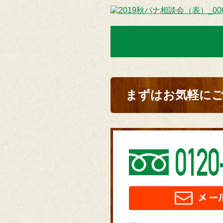
まずはお気軽に