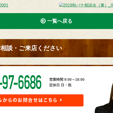
一覧へ戻る
ご相談・ご来店ください
営業時間 9:00～18:00
定休日 日・祝