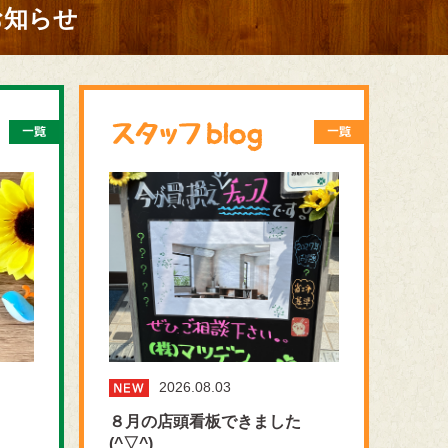
お知らせ
2026.08.03
８月の店頭看板できました
(^▽^)