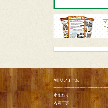
MDリフォーム
水まわり
内装工事