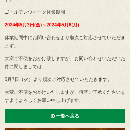
ゴールデンウイーク休業期間
2024年5月3日(金)～2024年5月6(月)
休業期間中にお問い合わせより順次ご対応させていただき
ます。
大変ご不便をおかけ致しますが、お問い合わせいただいた
件に関しましては
5月7日（火）より順次ご対応させていただきます。
大変ご不便をおかけいたしますが、何卒ご了承くださいま
すようよろしくお願い申し上げます。
一覧へ戻る