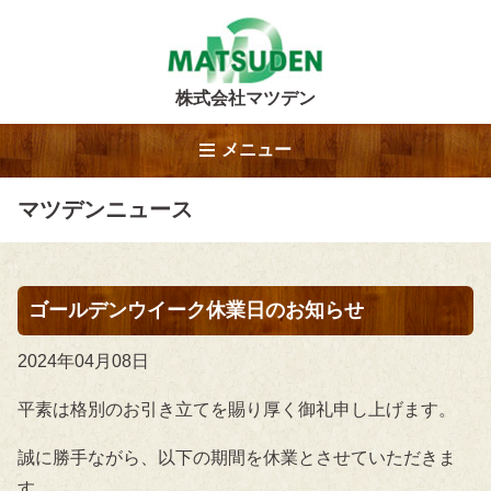
株式会社マツデン
メニュー
マツデンニュース
ゴールデンウイーク休業日のお知らせ
2024年04月08日
平素は格別のお引き立てを賜り厚く御礼申し上げます。
誠に勝手ながら、以下の期間を休業とさせていただきま
す。