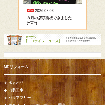
2026.08.03
８月の店頭看板できました
(^▽^)
MDリフォーム
水まわり
内装工事
バリアフリー