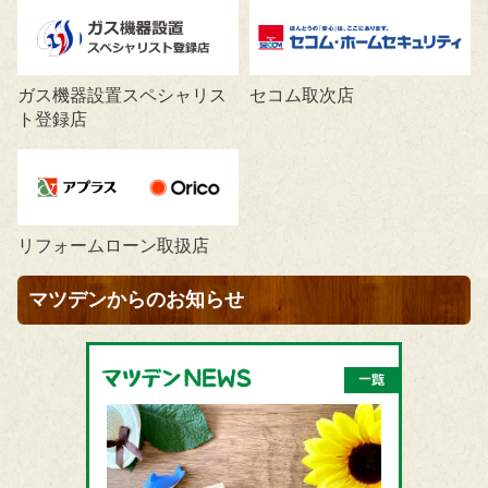
ガス機器設置スペシャリス
セコム取次店
ト登録店
リフォームローン取扱店
マツデンからのお知らせ