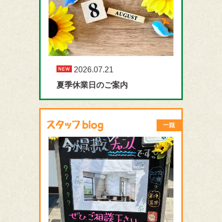
2026.07.21
夏季休業日のご案内