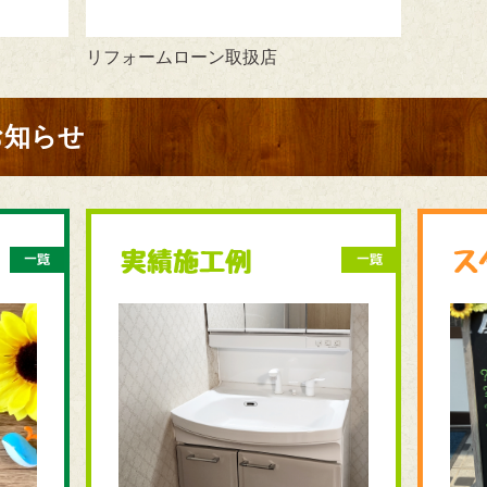
リフォームローン取扱店
お知らせ