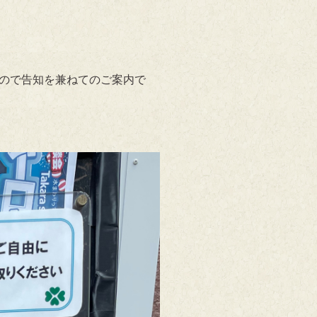
ので告知を兼ねてのご案内で