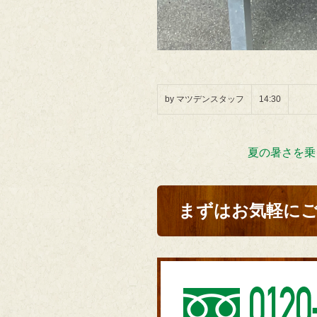
by マツデンスタッフ
14:30
夏の暑さを乗
まずはお気軽に