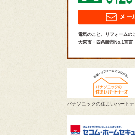
電気のこと、リフォームの
大東市・四条畷市No.1宣
パナソニックの住まいパートナ