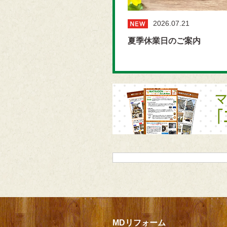
2026.07.21
夏季休業日のご案内
MDリフォーム