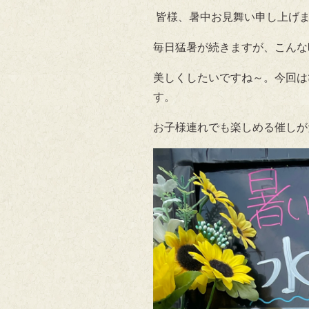
皆様、暑中お見舞い申し上げ
毎日猛暑が続きますが、こんな
美しくしたいですね～。今回は
す。
お子様連れでも楽しめる催しが