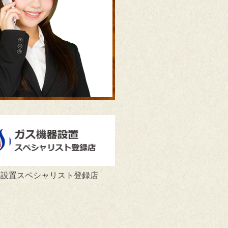
器設置スペシャリスト登録店