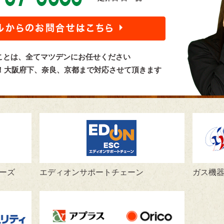
ことは、全てマツデンにお任せください
言！大阪府下、奈良、京都まで対応させて頂きます
ーズ
エディオンサポートチェーン
ガス機