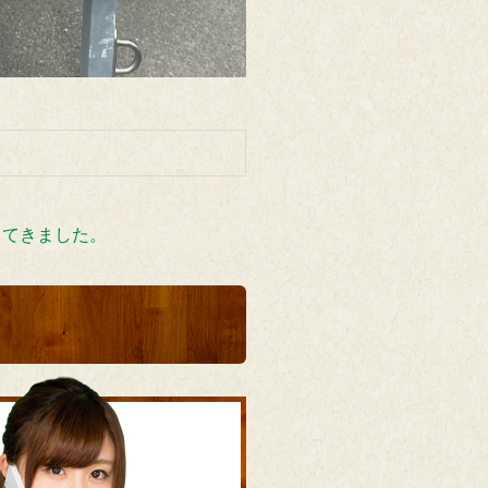
ってきました。