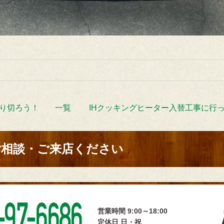
り切ろう！
一覧
IHクッキングヒーター入替工事に行
ご相談・ご来店ください
営業時間 9:00～18:00
定休日 日・祝