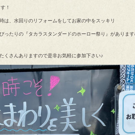
ます！
時は、水回りのリフォームをしてお家の中をスッキリ
ぴったりの『タカラスタンダードのホーロー祭り』があります
たくさんありますので是非お気軽に参加下さい♪