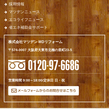
採用情報
マツデンニュース
エコライフニュース
省エネ補助金サポート
株式会社マツデン MDリフォーム
〒574-0007 大阪府大東市北楠の里町23-5
営業時間 9:00～18:00/定休日 日・祝