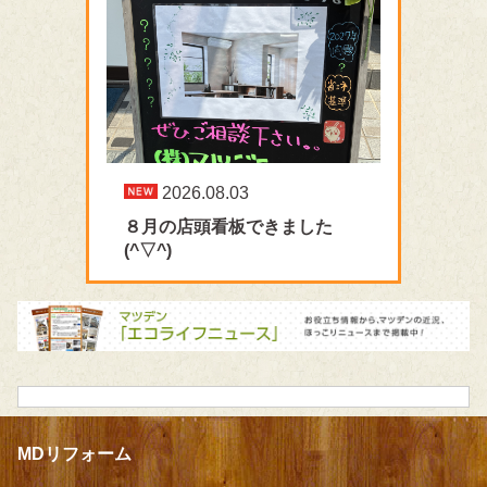
2026.08.03
８月の店頭看板できました
(^▽^)
MDリフォーム