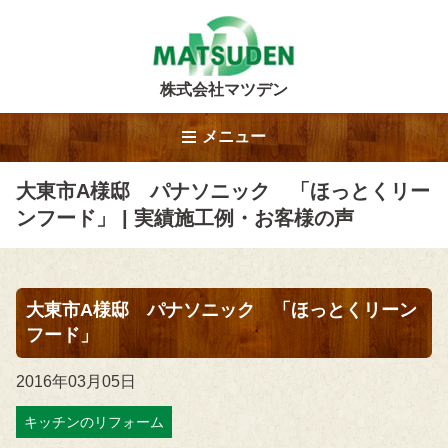
株式会社マツデン
メニュー
大東市A様邸 パナソニック 「ほっとくリー
ンフード」 | 実績施工例・お客様の声
大東市A様邸 パナソニック 「ほっとくリーン
フード」
2016年03月05日
キッチンのリフォーム