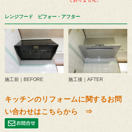
レンジフード ビフォー・アフター
施工前｜BEFORE
施工後｜AFTER
キッチンのリフォームに関するお問
い合わせはこちらから ⇒