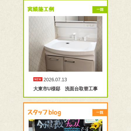
2026.07.13
大東市U様邸 洗面台取替工事