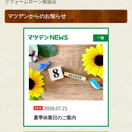
リフォームローン取扱店
マツデンからのお知らせ
2026.07.21
夏季休業日のご案内