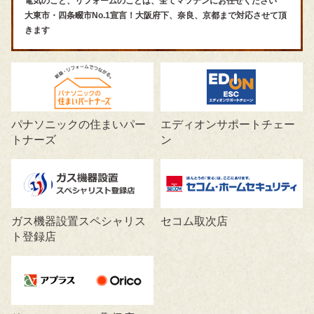
電気のこと、リフォームのことは、全てマツデンにお任せください
大東市・四条畷市No.1宣言！大阪府下、奈良、京都まで対応させて頂
きます
パナソニックの住まいパー
エディオンサポートチェー
トナーズ
ン
ガス機器設置スペシャリス
セコム取次店
ト登録店