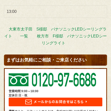
13:00
大東市太子田 S様邸 パナソニックLEDシーリングラ
イト
一覧
枚方市 F様邸 パナソニックLEDシー
リングライト
まずはお気軽にご相談・ご来店ください
営業時間 9:00～18:00
定休日 日・祝