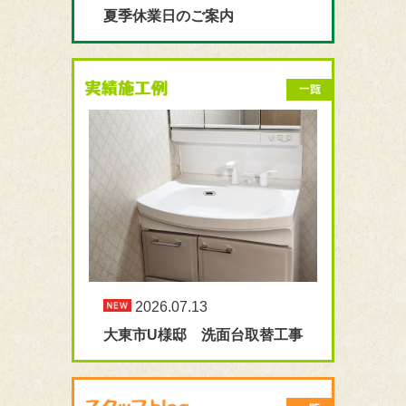
夏季休業日のご案内
2026.07.13
大東市U様邸 洗面台取替工事