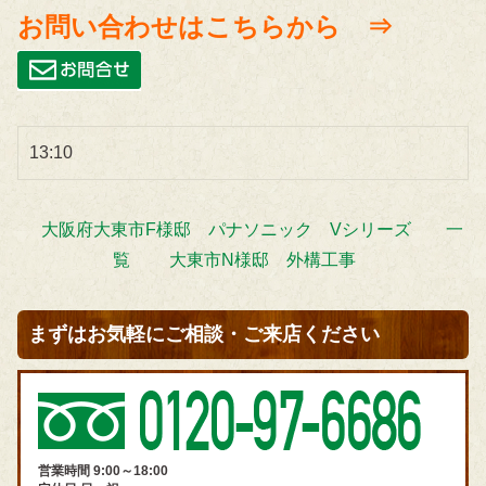
お問い合わせはこちらから ⇒
13:10
大阪府大東市F様邸 パナソニック Vシリーズ
一
覧
大東市N様邸 外構工事
まずはお気軽にご相談・ご来店ください
営業時間 9:00～18:00