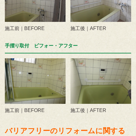
施工前｜BEFORE
施工後｜AFTER
手摺り取付 ビフォー・アフター
施工前｜BEFORE
施工後｜AFTER
バリアフリーのリフォームに関する