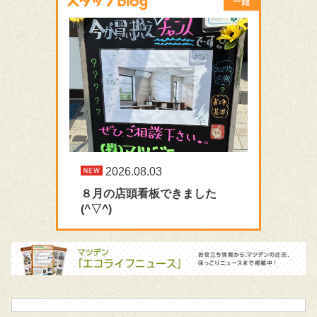
2026.08.03
８月の店頭看板できました
(^▽^)