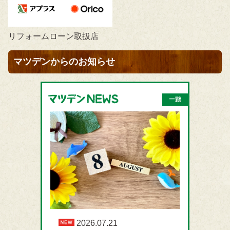
リフォームローン取扱店
マツデンからのお知らせ
2026.07.21