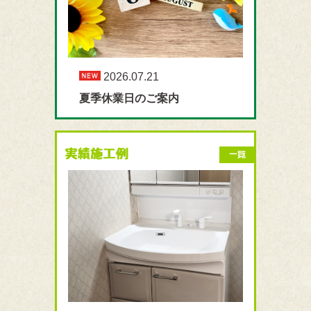
2026.07.21
夏季休業日のご案内