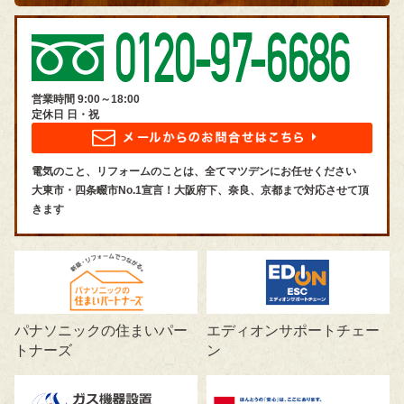
営業時間 9:00～18:00
定休日 日・祝
電気のこと、リフォームのことは、全てマツデンにお任せください
大東市・四条畷市No.1宣言！大阪府下、奈良、京都まで対応させて頂
きます
パナソニックの住まいパー
エディオンサポートチェー
トナーズ
ン