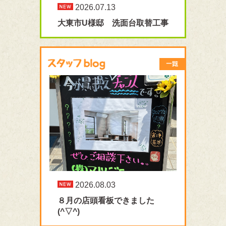
2026.07.13
大東市U様邸 洗面台取替工事
2026.08.03
８月の店頭看板できました
(^▽^)