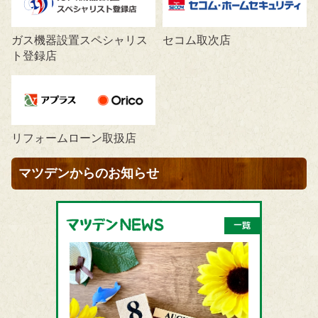
ガス機器設置スペシャリス
セコム取次店
ト登録店
リフォームローン取扱店
マツデンからのお知らせ