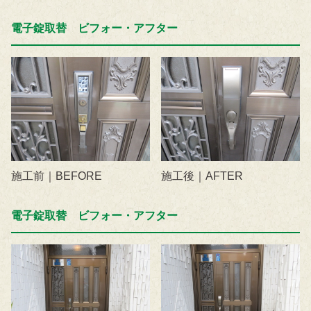
電子錠取替 ビフォー・アフター
施工前｜BEFORE
施工後｜AFTER
電子錠取替 ビフォー・アフター