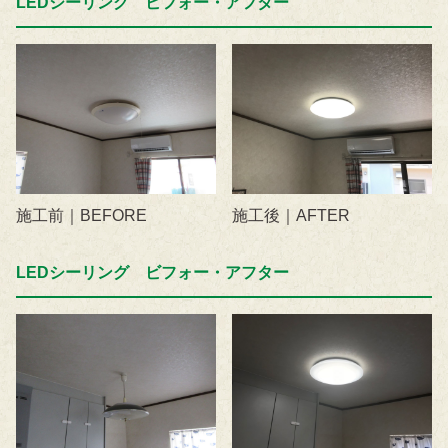
LEDシーリング ビフォー・アフター
施工前｜BEFORE
施工後｜AFTER
LEDシーリング ビフォー・アフター