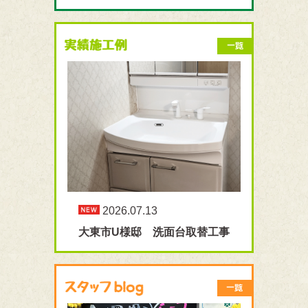
2026.07.13
大東市U様邸 洗面台取替工事