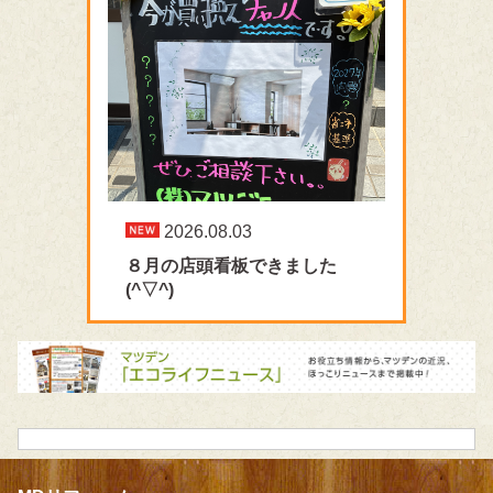
2026.08.03
８月の店頭看板できました
(^▽^)