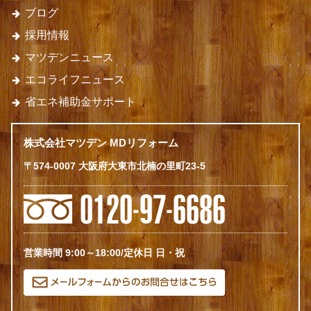
ブログ
採用情報
マツデンニュース
エコライフニュース
省エネ補助金サポート
株式会社マツデン MDリフォーム
〒574-0007 大阪府大東市北楠の里町23-5
営業時間 9:00～18:00/定休日 日・祝