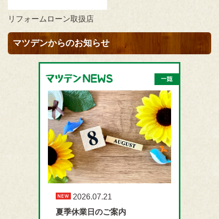
リフォームローン取扱店
マツデンからのお知らせ
2026.07.21
夏季休業日のご案内