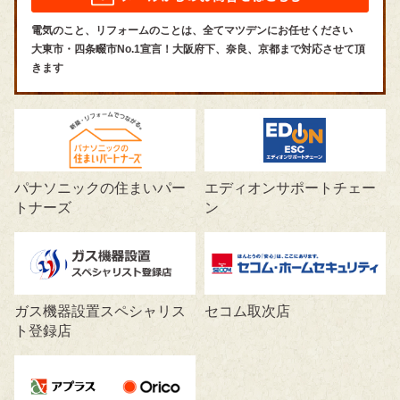
電気のこと、リフォームのことは、全てマツデンにお任せください
大東市・四条畷市No.1宣言！大阪府下、奈良、京都まで対応させて頂
きます
パナソニックの住まいパー
エディオンサポートチェー
トナーズ
ン
ガス機器設置スペシャリス
セコム取次店
ト登録店