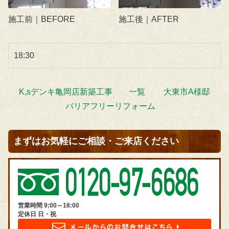
施工前｜BEFORE
施工後｜AFTER
18:30
K,sデンキ亀岡店新築工事
一覧
大東市A様邸
バリアフリーリフォーム
まずはお気軽にご相談・ご来店ください
営業時間 9:00～18:00
定休日 日・祝