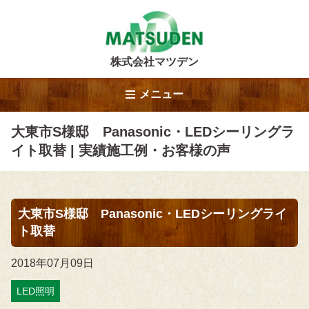
株式会社マツデン
メニュー
大東市S様邸 Panasonic・LEDシーリングラ
イト取替 | 実績施工例・お客様の声
大東市S様邸 Panasonic・LEDシーリングライ
ト取替
2018年07月09日
LED照明