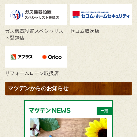
ガス機器設置スペシャリス
セコム取次店
ト登録店
リフォームローン取扱店
マツデンからのお知らせ