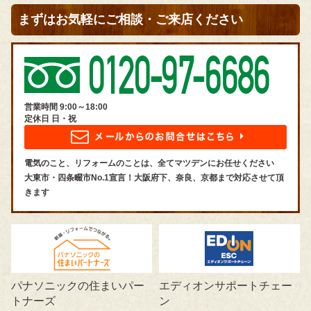
まずはお気軽にご相談・ご来店ください
営業時間 9:00～18:00
定休日 日・祝
電気のこと、リフォームのことは、全てマツデンにお任せください
大東市・四条畷市No.1宣言！大阪府下、奈良、京都まで対応させて頂
きます
パナソニックの住まいパー
エディオンサポートチェー
トナーズ
ン