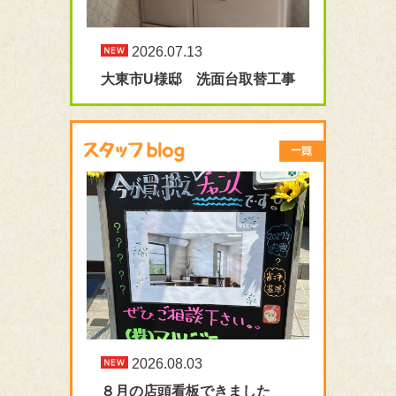
2026.07.13
大東市U様邸 洗面台取替工事
2026.08.03
８月の店頭看板できました