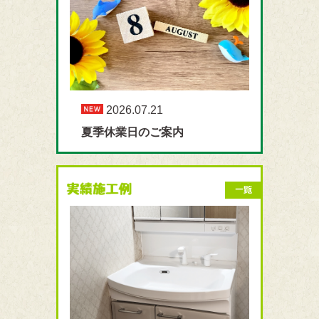
2026.07.21
夏季休業日のご案内