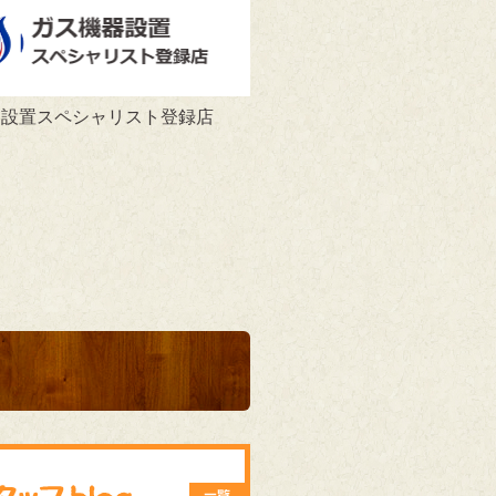
器設置スペシャリスト登録店