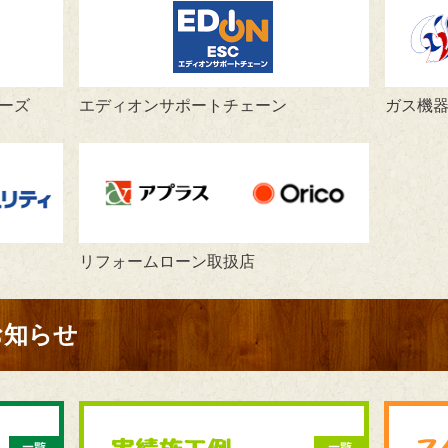
ーズ
エディオンサポートチェーン
ガス機
リフォームローン取扱店
お知らせ