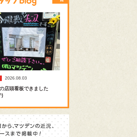
2026.08.03
の店頭看板できました
^)