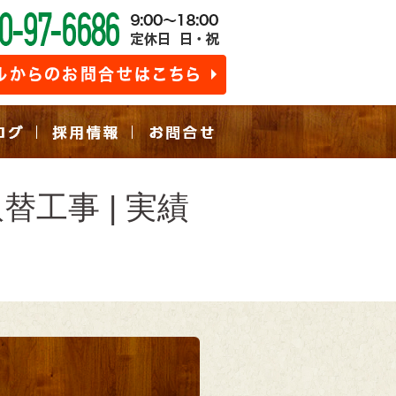
工事 | 実績