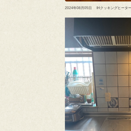
2024年08月05日
IHクッキングヒータ