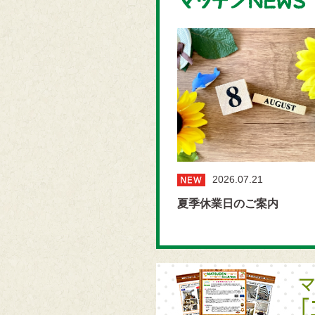
2026.07.21
夏季休業日のご案内