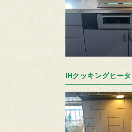
IHクッキングヒーター b