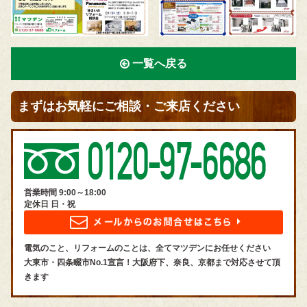
一覧へ戻る
まずはお気軽にご相談・ご来店ください
営業時間 9:00～18:00
定休日 日・祝
電気のこと、リフォームのことは、全てマツデンにお任せください
大東市・四条畷市No.1宣言！大阪府下、奈良、京都まで対応させて頂
きます