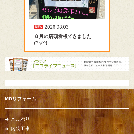
2026.08.03
８月の店頭看板できました
(^▽^)
MDリフォーム
水まわり
内装工事