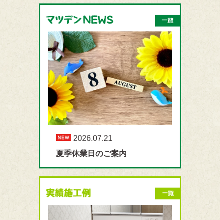
2026.07.21
夏季休業日のご案内