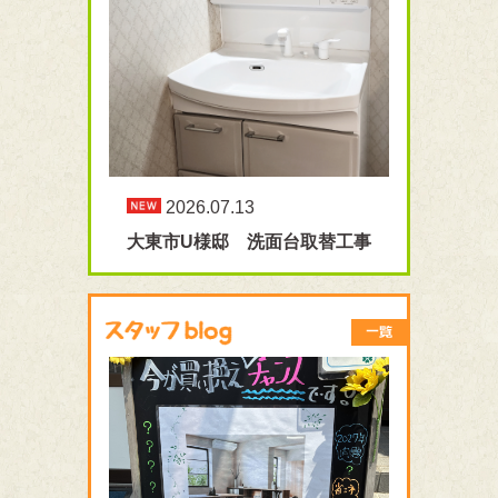
2026.07.13
大東市U様邸 洗面台取替工事