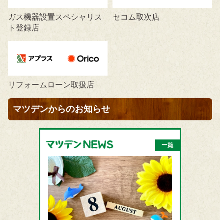
ガス機器設置スペシャリス
セコム取次店
ト登録店
リフォームローン取扱店
マツデンからのお知らせ