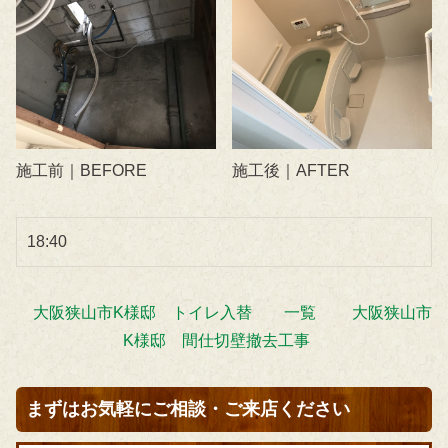
施工前｜BEFORE
施工後｜AFTER
18:40
大阪狭山市K様邸 トイレ入替
一覧
大阪狭山市
K様邸 間仕切壁撤去工事
まずはお気軽にご相談・ご来店ください