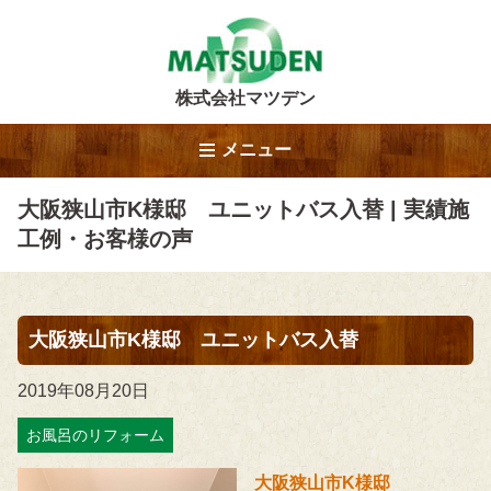
株式会社マツデン
メニュー
大阪狭山市K様邸 ユニットバス入替 | 実績施
工例・お客様の声
大阪狭山市K様邸 ユニットバス入替
2019年08月20日
お風呂のリフォーム
大阪狭山市K様邸