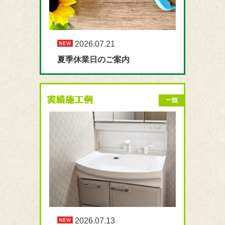
2026.07.21
夏季休業日のご案内
2026.07.13