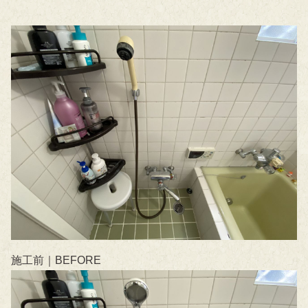
施工前｜BEFORE