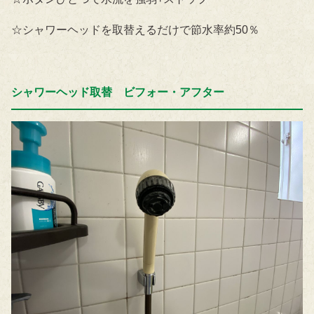
☆シャワーヘッドを取替えるだけで節水率約50％
シャワーヘッド取替 ビフォー・アフター