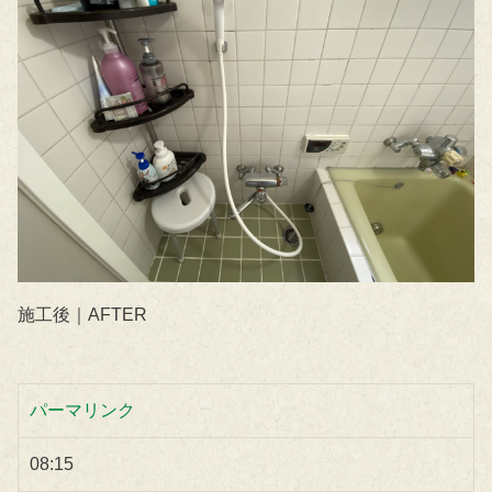
施工後｜AFTER
パーマリンク
08:15