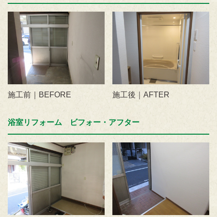
施工前｜BEFORE
施工後｜AFTER
浴室リフォーム ビフォー・アフター