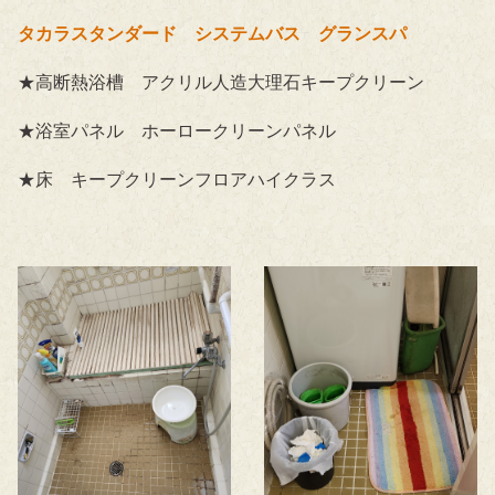
タカラスタンダード システムバス グランスパ
★高断熱浴槽 アクリル人造大理石キープクリーン
★浴室パネル ホーロークリーンパネル
★床 キープクリーンフロアハイクラス