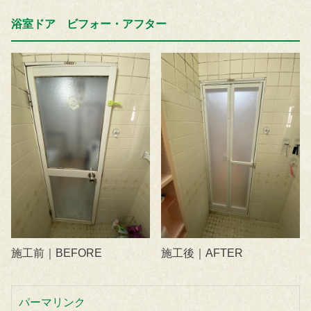
浴室ドア ビフォー・アフター
施工前｜BEFORE
施工後｜AFTER
パーマリンク