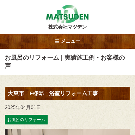
株式会社マツデン
メニュー
お風呂のリフォーム | 実績施工例・お客様の
声
大東市 F様邸 浴室リフォーム工事
2025年04月01日
お風呂のリフォーム