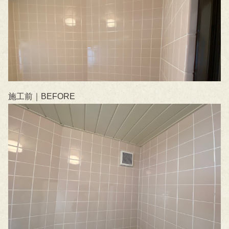
施工前｜BEFORE