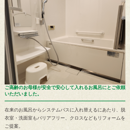
ご高齢のお母様が安全で安心して入れるお風呂にとご依頼
いただいました。
在来のお風呂からシステムバスに入れ替えるにあたり、脱
衣室・洗面室もバリアフリー、クロスなどもリフォームを
ご提案。