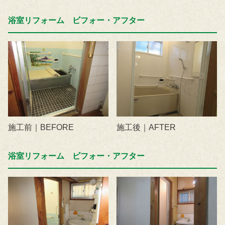
浴室リフォーム ビフォー・アフター
施工前｜BEFORE
施工後｜AFTER
浴室リフォーム ビフォー・アフター