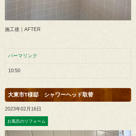
施工後｜AFTER
パーマリンク
10:50
大東市T様邸 シャワーヘッド取替
2023年02月16日
お風呂のリフォーム