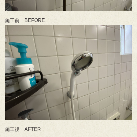
施工前｜BEFORE
施工後｜AFTER