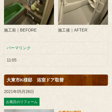
施工後｜AFTER
施工前｜BEFORE
パーマリンク
11:05
大東市K様邸 浴室ドア取替
2021年05月26日
お風呂のリフォーム