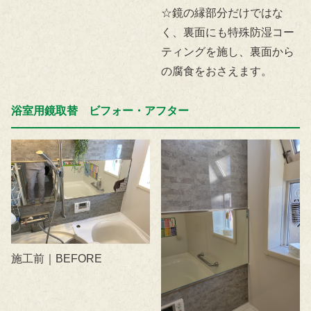
☆鏡の縁部分だけではな
く、裏面にも特殊防湿コー
ティングを施し、裏面から
の腐食をおさえます。
浴室用鏡取替 ビフォー・アフター
施工前｜BEFORE