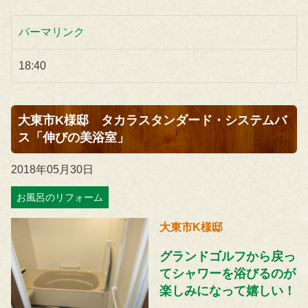
パーマリンク
18:40
大東市K様邸 タカラスタンダード・システムバ
ス「伸びの美浴室」
2018年05月30日
お風呂のリフォーム
大東市K様邸
グランドゴルフから戻っ
てシャワーを浴びるのが
楽しみになって嬉しい！