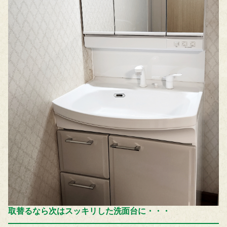
取替るなら次はスッキリした洗面台に・・・