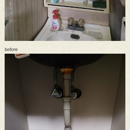
before