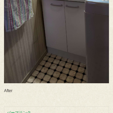
After
パーマリンク