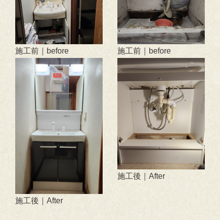
施工前｜before
施工前｜before
施工後｜After
施工後｜After