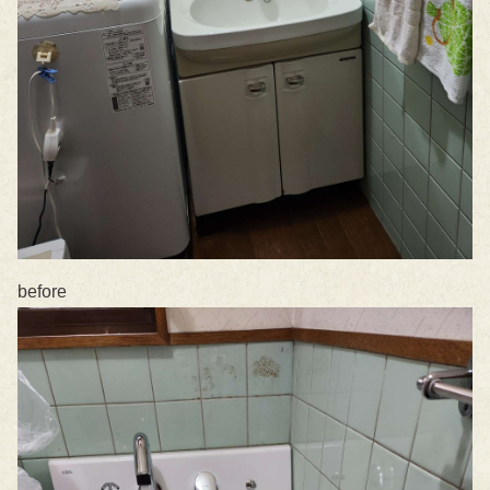
before