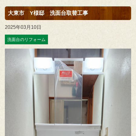
大東市 Y様邸 洗面台取替工事
2025年03月10日
洗面台のリフォーム