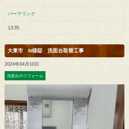
パーマリンク
13:35
大東市 N様邸 洗面台取替工事
2024年04月10日
洗面台のリフォーム