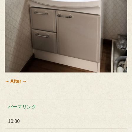
～ After ～
パーマリンク
10:30