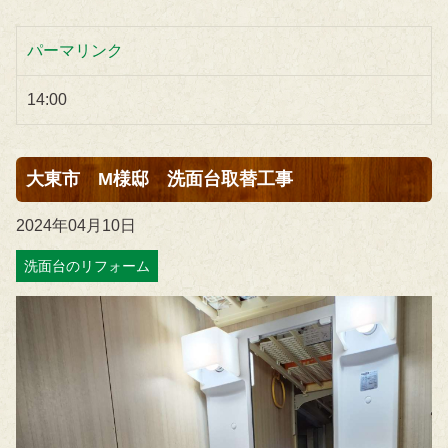
パーマリンク
14:00
大東市 M様邸 洗面台取替工事
2024年04月10日
洗面台のリフォーム