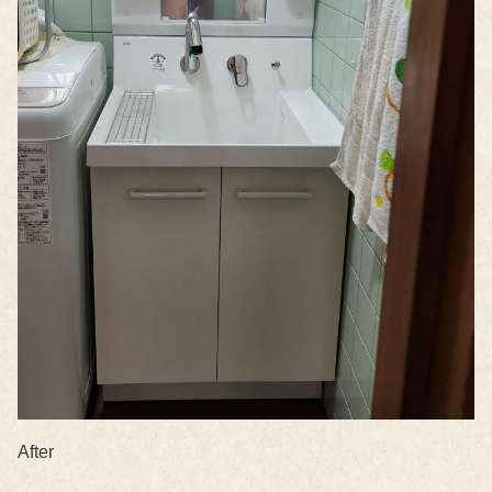
After